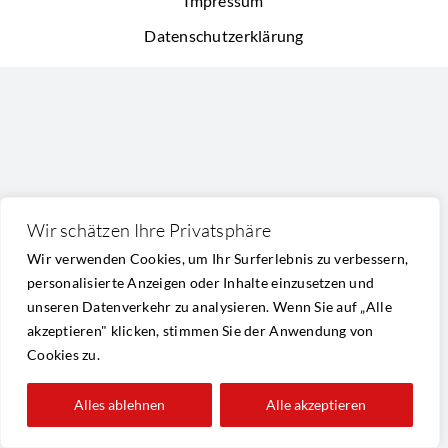
Impressum
Datenschutzerklärung
Wir schätzen Ihre Privatsphäre
Wir verwenden Cookies, um Ihr Surferlebnis zu verbessern,
personalisierte Anzeigen oder Inhalte einzusetzen und
unseren Datenverkehr zu analysieren. Wenn Sie auf „Alle
akzeptieren" klicken, stimmen Sie der Anwendung von
Cookies zu.
Alles ablehnen
Alle akzeptieren