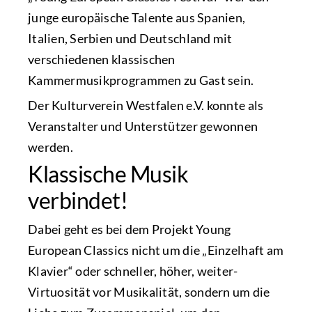
junge europäische Talente aus Spanien,
Italien, Serbien und Deutschland mit
verschiedenen klassischen
Kammermusikprogrammen zu Gast sein.
Der Kulturverein Westfalen e.V. konnte als
Veranstalter und Unterstützer gewonnen
werden.
Klassische Musik
verbindet!
Dabei geht es bei dem Projekt Young
European Classics nicht um die „Einzelhaft am
Klavier“ oder schneller, höher, weiter-
Virtuosität vor Musikalität, sondern um die