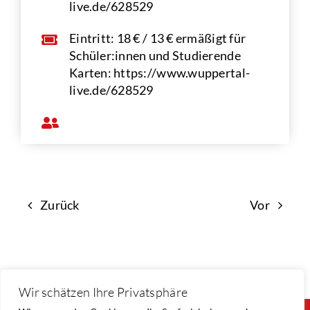
live.de/628529
Eintritt: 18 € / 13 € ermäßigt für
Schüler:innen und Studierende
Karten: https://www.wuppertal-
live.de/628529
Zurück
Vor
Wir schätzen Ihre Privatsphäre